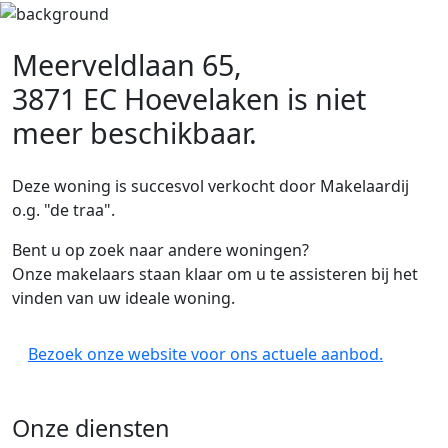
Meerveldlaan 65,
3871 EC Hoevelaken
is niet
meer beschikbaar.
Deze woning is succesvol verkocht door Makelaardij
o.g. "de traa".
Bent u op zoek naar andere woningen?
Onze makelaars staan klaar om u te assisteren bij het
vinden van uw ideale woning.
Bezoek onze website voor ons actuele aanbod.
Onze diensten