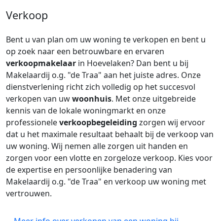
Verkoop
Bent u van plan om uw woning te verkopen en bent u
op zoek naar een betrouwbare en ervaren
verkoopmakelaar
in Hoevelaken? Dan bent u bij
Makelaardij o.g. "de Traa" aan het juiste adres. Onze
dienstverlening richt zich volledig op het succesvol
verkopen van uw
woonhuis
. Met onze uitgebreide
kennis van de lokale woningmarkt en onze
professionele
verkoopbegeleiding
zorgen wij ervoor
dat u het maximale resultaat behaalt bij de verkoop van
uw woning. Wij nemen alle zorgen uit handen en
zorgen voor een vlotte en zorgeloze verkoop. Kies voor
de expertise en persoonlijke benadering van
Makelaardij o.g. "de Traa" en verkoop uw woning met
vertrouwen.