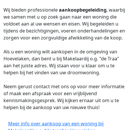
Wij bieden professionele
aankoopbegeleiding
, waarbij
we samen met u op zoek gaan naar een woning die
voldoet aan al uw wensen en eisen. Wij begeleiden u
tijdens de bezichtigingen, voeren onderhandelingen en
zorgen voor een zorgvuldige afwikkeling van de koop.
Als u een woning wilt aankopen in de omgeving van
Hoevelaken, dan bent u bij Makelaardij o.g. "de Traa"
aan het juiste adres. Wij staan voor u klaar om u te
helpen bij het vinden van uw droomwoning.
Neem gerust contact met ons op voor meer informatie
of maak een afspraak voor een vrijblijvend
kennismakingsgesprek. Wij kijken ernaar uit om u te
helpen bij de aankoop van uw nieuwe thuis!
Meer info over aankoop van een woning bij