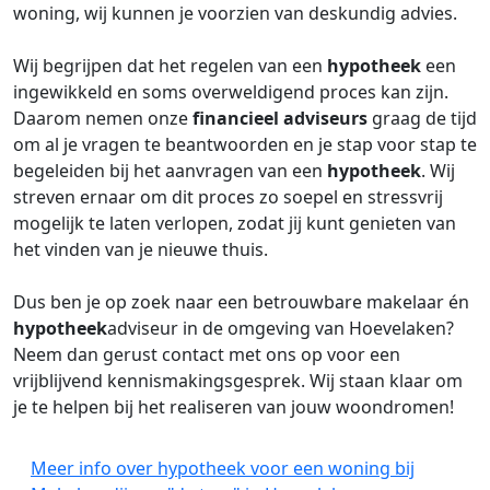
woning, wij kunnen je voorzien van deskundig advies.
Wij begrijpen dat het regelen van een
hypotheek
een
ingewikkeld en soms overweldigend proces kan zijn.
Daarom nemen onze
financieel adviseurs
graag de tijd
om al je vragen te beantwoorden en je stap voor stap te
begeleiden bij het aanvragen van een
hypotheek
. Wij
streven ernaar om dit proces zo soepel en stressvrij
mogelijk te laten verlopen, zodat jij kunt genieten van
het vinden van je nieuwe thuis.
Dus ben je op zoek naar een betrouwbare makelaar én
hypotheek
adviseur in de omgeving van Hoevelaken?
Neem dan gerust contact met ons op voor een
vrijblijvend kennismakingsgesprek. Wij staan klaar om
je te helpen bij het realiseren van jouw woondromen!
Meer info over hypotheek voor een woning bij