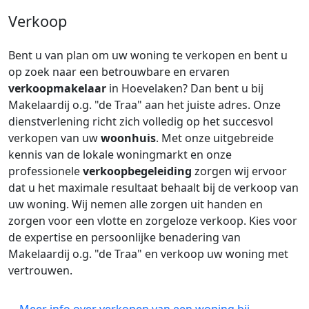
Verkoop
Bent u van plan om uw woning te verkopen en bent u
op zoek naar een betrouwbare en ervaren
verkoopmakelaar
in Hoevelaken? Dan bent u bij
Makelaardij o.g. "de Traa" aan het juiste adres. Onze
dienstverlening richt zich volledig op het succesvol
verkopen van uw
woonhuis
. Met onze uitgebreide
kennis van de lokale woningmarkt en onze
professionele
verkoopbegeleiding
zorgen wij ervoor
dat u het maximale resultaat behaalt bij de verkoop van
uw woning. Wij nemen alle zorgen uit handen en
zorgen voor een vlotte en zorgeloze verkoop. Kies voor
de expertise en persoonlijke benadering van
Makelaardij o.g. "de Traa" en verkoop uw woning met
vertrouwen.