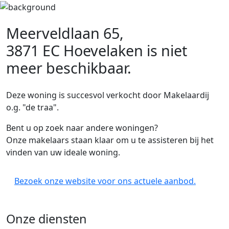
Meerveldlaan 65,
3871 EC Hoevelaken
is niet
meer beschikbaar.
Deze woning is succesvol verkocht door Makelaardij
o.g. "de traa".
Bent u op zoek naar andere woningen?
Onze makelaars staan klaar om u te assisteren bij het
vinden van uw ideale woning.
Bezoek onze website voor ons actuele aanbod.
Onze diensten