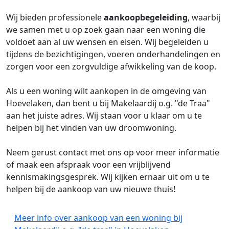
Wij bieden professionele
aankoopbegeleiding
, waarbij
we samen met u op zoek gaan naar een woning die
voldoet aan al uw wensen en eisen. Wij begeleiden u
tijdens de bezichtigingen, voeren onderhandelingen en
zorgen voor een zorgvuldige afwikkeling van de koop.
Als u een woning wilt aankopen in de omgeving van
Hoevelaken, dan bent u bij Makelaardij o.g. "de Traa"
aan het juiste adres. Wij staan voor u klaar om u te
helpen bij het vinden van uw droomwoning.
Neem gerust contact met ons op voor meer informatie
of maak een afspraak voor een vrijblijvend
kennismakingsgesprek. Wij kijken ernaar uit om u te
helpen bij de aankoop van uw nieuwe thuis!
Meer info over aankoop van een woning bij