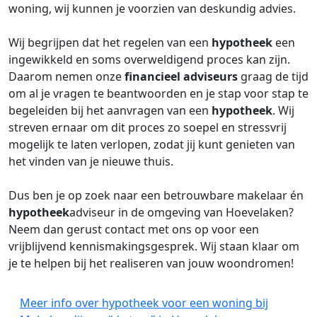
woning, wij kunnen je voorzien van deskundig advies.
Wij begrijpen dat het regelen van een
hypotheek
een
ingewikkeld en soms overweldigend proces kan zijn.
Daarom nemen onze
financieel adviseurs
graag de tijd
om al je vragen te beantwoorden en je stap voor stap te
begeleiden bij het aanvragen van een
hypotheek
. Wij
streven ernaar om dit proces zo soepel en stressvrij
mogelijk te laten verlopen, zodat jij kunt genieten van
het vinden van je nieuwe thuis.
Dus ben je op zoek naar een betrouwbare makelaar én
hypotheek
adviseur in de omgeving van Hoevelaken?
Neem dan gerust contact met ons op voor een
vrijblijvend kennismakingsgesprek. Wij staan klaar om
je te helpen bij het realiseren van jouw woondromen!
Meer info over hypotheek voor een woning bij