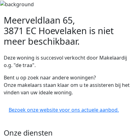
Meerveldlaan 65,
3871 EC Hoevelaken
is niet
meer beschikbaar.
Deze woning is succesvol verkocht door Makelaardij
o.g. "de traa".
Bent u op zoek naar andere woningen?
Onze makelaars staan klaar om u te assisteren bij het
vinden van uw ideale woning.
Bezoek onze website voor ons actuele aanbod.
Onze diensten