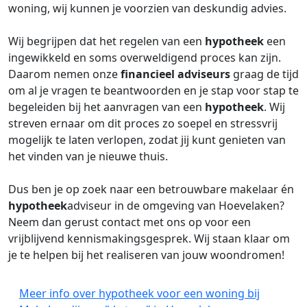
woning, wij kunnen je voorzien van deskundig advies.
Wij begrijpen dat het regelen van een
hypotheek
een
ingewikkeld en soms overweldigend proces kan zijn.
Daarom nemen onze
financieel adviseurs
graag de tijd
om al je vragen te beantwoorden en je stap voor stap te
begeleiden bij het aanvragen van een
hypotheek
. Wij
streven ernaar om dit proces zo soepel en stressvrij
mogelijk te laten verlopen, zodat jij kunt genieten van
het vinden van je nieuwe thuis.
Dus ben je op zoek naar een betrouwbare makelaar én
hypotheek
adviseur in de omgeving van Hoevelaken?
Neem dan gerust contact met ons op voor een
vrijblijvend kennismakingsgesprek. Wij staan klaar om
je te helpen bij het realiseren van jouw woondromen!
Meer info over hypotheek voor een woning bij