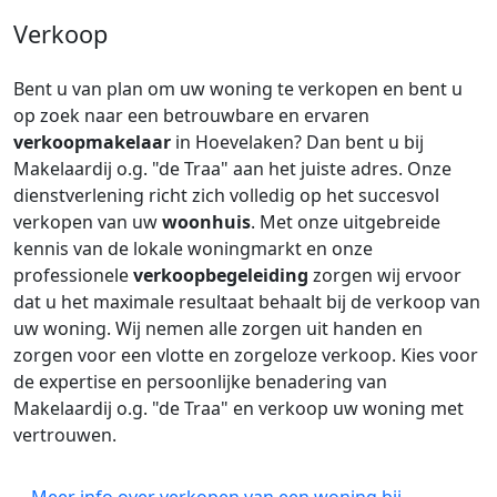
Verkoop
Bent u van plan om uw woning te verkopen en bent u
op zoek naar een betrouwbare en ervaren
verkoopmakelaar
in Hoevelaken? Dan bent u bij
Makelaardij o.g. "de Traa" aan het juiste adres. Onze
dienstverlening richt zich volledig op het succesvol
verkopen van uw
woonhuis
. Met onze uitgebreide
kennis van de lokale woningmarkt en onze
professionele
verkoopbegeleiding
zorgen wij ervoor
dat u het maximale resultaat behaalt bij de verkoop van
uw woning. Wij nemen alle zorgen uit handen en
zorgen voor een vlotte en zorgeloze verkoop. Kies voor
de expertise en persoonlijke benadering van
Makelaardij o.g. "de Traa" en verkoop uw woning met
vertrouwen.