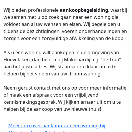
Wij bieden professionele
aankoopbegeleiding
, waarbij
we samen met u op zoek gaan naar een woning die
voldoet aan al uw wensen en eisen. Wij begeleiden u
tijdens de bezichtigingen, voeren onderhandelingen en
zorgen voor een zorgvuldige afwikkeling van de koop.
Als u een woning wilt aankopen in de omgeving van
Hoevelaken, dan bent u bij Makelaardij o.g. "de Traa"
aan het juiste adres. Wij staan voor u klaar om u te
helpen bij het vinden van uw droomwoning.
Neem gerust contact met ons op voor meer informatie
of maak een afspraak voor een vrijblijvend
kennismakingsgesprek. Wij kijken ernaar uit om u te
helpen bij de aankoop van uw nieuwe thuis!
Meer info over aankoop van een woning bij