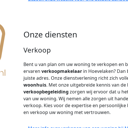
Onze diensten
Verkoop
Bent u van plan om uw woning te verkopen en 
ervaren
verkoopmakelaar
in Hoevelaken? Dan be
juiste adres. Onze dienstverlening richt zich vo
woonhuis
. Met onze uitgebreide kennis van de
verkoopbegeleiding
zorgen wij ervoor dat u he
van uw woning. Wij nemen alle zorgen uit hande
verkoop. Kies voor de expertise en persoonlijke
en verkoop uw woning met vertrouwen.